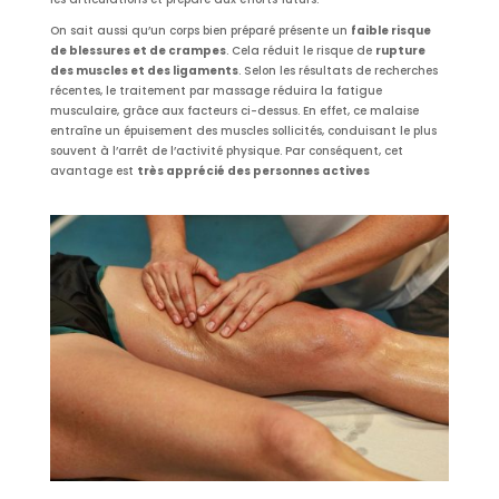
On sait aussi qu’un corps bien préparé présente un
faible risque
de blessures et de crampes
. Cela réduit le risque de
rupture
des muscles et des ligaments
. Selon les résultats de recherches
récentes, le traitement par massage réduira la fatigue
musculaire, grâce aux facteurs ci-dessus. En effet, ce malaise
entraîne un épuisement des muscles sollicités, conduisant le plus
souvent à l’arrêt de l’activité physique. Par conséquent, cet
avantage est
très apprécié des personnes actives