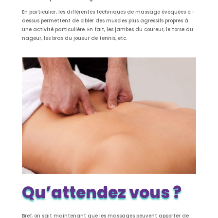
En particulier, les différentes techniques de massage évoquées ci-
dessus permettent de cibler des muscles plus agressifs propres à
une activité particulière. En fait, les jambes du coureur, le torse du
nageur, les bras du joueur de tennis, etc.
Qu’attendez vous ?
Bref, on sait maintenant que les massages peuvent apporter de