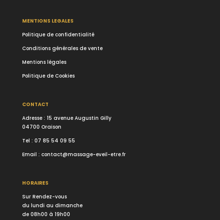
MENTIONS LEGALES
Politique de confidentialité
Conditions générales de vente
Mentions légales
Politique de Cookies
CONTACT
Adresse : 15 avenue Augustin Gilly
04700 Oraison
Tel :
07 85 54 09 55
Email :
contact@massage-eveil-etre.fr
HORAIRES
Sur Rendez-vous
du lundi au dimanche
de 08h00 à 19h00