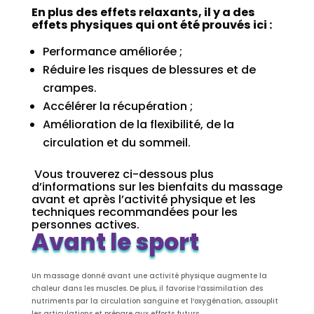
En plus des effets relaxants, il y a des
effets physiques qui ont été prouvés ici :
Performance améliorée ;
Réduire les risques de blessures et de
crampes.
Accélérer la récupération ;
Amélioration de la flexibilité, de la
circulation et du sommeil.
Vous trouverez ci-dessous plus
d’informations sur les bienfaits du massage
avant et après l’activité physique et les
techniques recommandées pour les
personnes actives.
Avant le sport
Un massage donné avant une activité physique augmente la
chaleur dans les muscles. De plus, il favorise l’assimilation des
nutriments par la circulation sanguine et l’oxygénation, assouplit
les articulations et prépare aux efforts futurs.