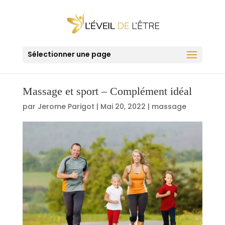
Sélectionner une page
Massage et sport – Complément idéal
par
Jerome Parigot
|
Mai 20, 2022
|
massage