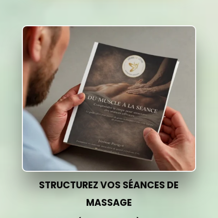
STRUCTUREZ VOS SÉANCES DE
MASSAGE