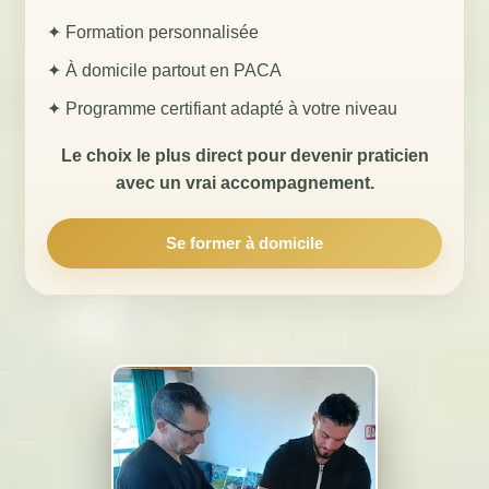
✦ Formation personnalisée
✦ À domicile partout en PACA
✦ Programme certifiant adapté à votre niveau
Le choix le plus direct pour devenir praticien
avec un vrai accompagnement.
Se former à domicile