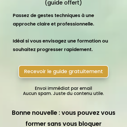
(guide offert)
Passez de gestes techniques à une
approche claire et professionnelle.
Idéal si vous envisagez une formation ou
souhaitez progresser rapidement.
Recevoir le guide gratuitement
Envoi immédiat par email
Aucun spam. Juste du contenu utile.
Bonne nouvelle : vous pouvez vous
former sans vous bloquer