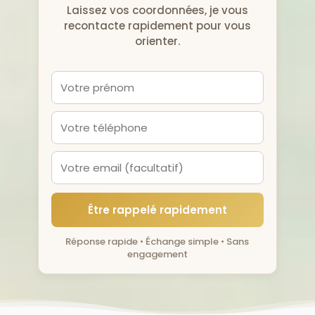
Laissez vos coordonnées, je vous
recontacte rapidement pour vous
orienter.
Être rappelé rapidement
Réponse rapide • Échange simple • Sans
engagement