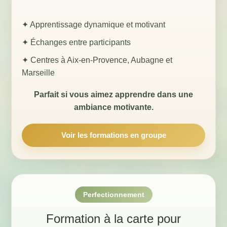
✦ Apprentissage dynamique et motivant
✦ Échanges entre participants
✦ Centres à Aix-en-Provence, Aubagne et
Marseille
Parfait si vous aimez apprendre dans une
ambiance motivante.
Voir les formations en groupe
Perfectionnement
Formation à la carte pour