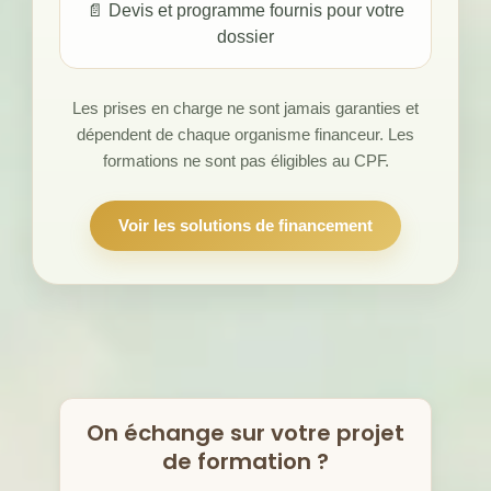
📄 Devis et programme fournis pour votre
dossier
Les prises en charge ne sont jamais garanties et
dépendent de chaque organisme financeur. Les
formations ne sont pas éligibles au CPF.
Voir les solutions de financement
On échange sur votre projet
de formation ?