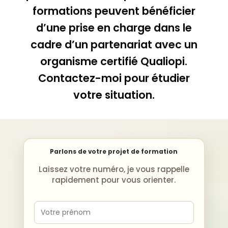
formations peuvent bénéficier
d’une prise en charge dans le
cadre d’un partenariat avec un
organisme certifié Qualiopi.
Contactez-moi pour étudier
votre situation.
Parlons de votre projet de formation
Laissez votre numéro, je vous rappelle
rapidement pour vous orienter.