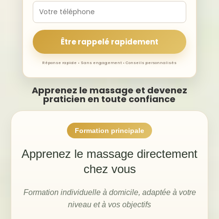
Être rappelé rapidement
Réponse rapide • Sans engagement • Conseils personnalisés
Apprenez le massage et devenez
praticien en toute confiance
Formation principale
Apprenez le massage directement
chez vous
Formation individuelle à domicile, adaptée à votre
niveau et à vos objectifs