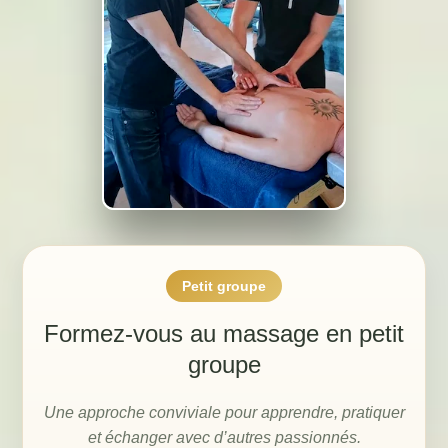
Petit groupe
Formez-vous au massage en petit
groupe
Une approche conviviale pour apprendre, pratiquer
et échanger avec d’autres passionnés.