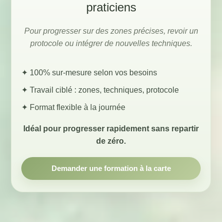
praticiens
Pour progresser sur des zones précises, revoir un
protocole ou intégrer de nouvelles techniques.
✦ 100% sur-mesure selon vos besoins
✦ Travail ciblé : zones, techniques, protocole
✦ Format flexible à la journée
Idéal pour progresser rapidement sans repartir
de zéro.
Demander une formation à la carte