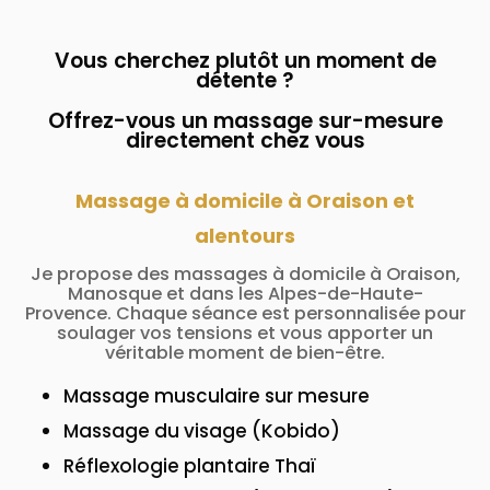
Vous cherchez plutôt un moment de
détente ?
Offrez-vous un massage sur-mesure
directement chez vous
Massage à domicile à Oraison et
alentours
Je propose des massages à domicile à Oraison,
Manosque et dans les Alpes-de-Haute-
Provence. Chaque séance est personnalisée pour
soulager vos tensions et vous apporter un
véritable moment de bien-être.
Massage musculaire sur mesure
Massage du visage (Kobido)
Réflexologie plantaire Thaï