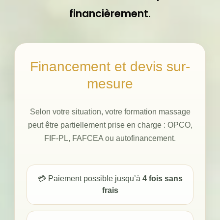
financièrement.
Financement et devis sur-
mesure
Selon votre situation, votre formation massage
peut être partiellement prise en charge : OPCO,
FIF-PL, FAFCEA ou autofinancement.
💳 Paiement possible jusqu’à
4 fois sans
frais