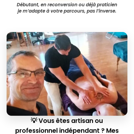
Débutant, en reconversion ou déjà praticien
je m’adapte à votre parcours, pas l’inverse.
💡 Vous êtes artisan ou
professionnel indépendant ? Mes