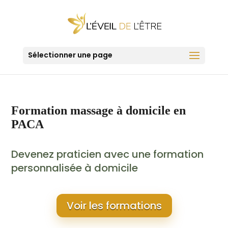
Sélectionner une page
Formation massage à domicile en
PACA
Devenez praticien avec une formation
personnalisée à domicile
Voir les formations