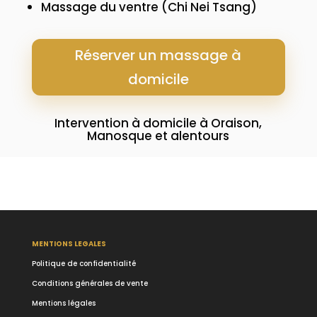
Massage du ventre (Chi Nei Tsang)
Réserver un massage à
domicile
Intervention à domicile à Oraison,
Manosque et alentours
MENTIONS LEGALES
Politique de confidentialité
Conditions générales de vente
Mentions légales