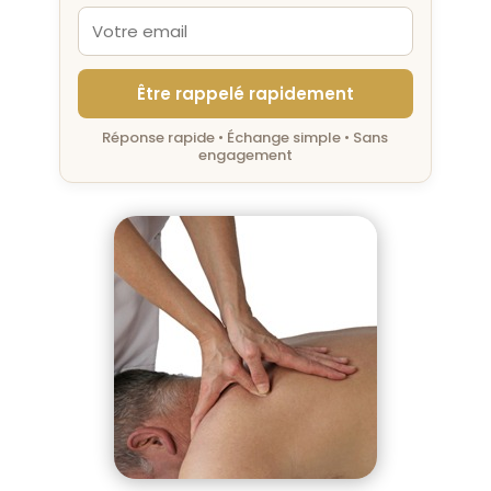
Être rappelé rapidement
Réponse rapide • Échange simple • Sans
engagement