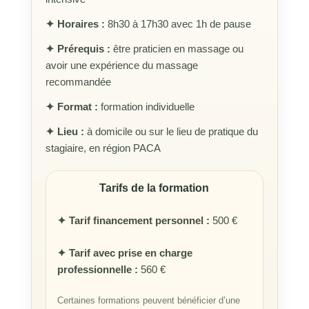
✦ Horaires :
8h30 à 17h30 avec 1h de pause
✦ Prérequis :
être praticien en massage ou
avoir une expérience du massage
recommandée
✦ Format :
formation individuelle
✦ Lieu :
à domicile ou sur le lieu de pratique du
stagiaire, en région PACA
Tarifs de la formation
✦ Tarif financement personnel :
500 €
✦ Tarif avec prise en charge
professionnelle :
560 €
Certaines formations peuvent bénéficier d’une