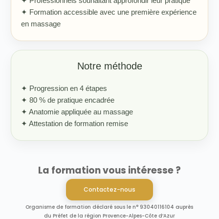
✦ Professionnels souhaitant approfondir leur pratique
✦ Formation accessible avec une première expérience
en massage
Notre méthode
✦ Progression en 4 étapes
✦ 80 % de pratique encadrée
✦ Anatomie appliquée au massage
✦ Attestation de formation remise
La formation vous intéresse ?
Contactez-nous
Organisme de formation déclaré sous le n° 93040116104 auprès
du Préfet de la région Provence-Alpes-Côte d’Azur