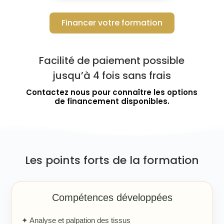
Financer votre formation
Facilité de paiement possible
jusqu’à 4 fois sans frais
Contactez nous pour connaître les options
de financement disponibles.
Les points forts de la formation
Compétences développées
✦ Analyse et palpation des tissus