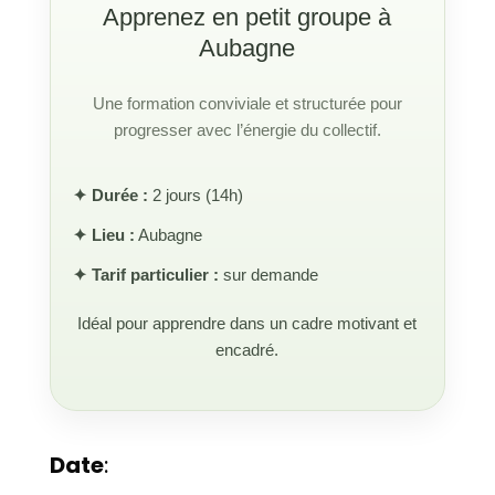
Apprenez en petit groupe à
Aubagne
Une formation conviviale et structurée pour
progresser avec l’énergie du collectif.
✦ Durée :
2 jours (14h)
✦ Lieu :
Aubagne
✦ Tarif particulier :
sur demande
Idéal pour apprendre dans un cadre motivant et
encadré.
Date
: