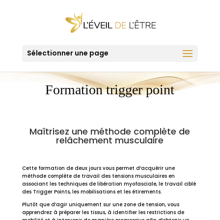
Sélectionner une page
Formation trigger point
Maîtrisez une méthode complète de
relâchement musculaire
Cette formation de deux jours vous permet d’acquérir une
méthode complète de travail des tensions musculaires en
associant les techniques de libération myofasciale, le travail ciblé
des Trigger Points, les mobilisations et les étirements.
Plutôt que d’agir uniquement sur une zone de tension, vous
apprendrez à préparer les tissus, à identifier les restrictions de