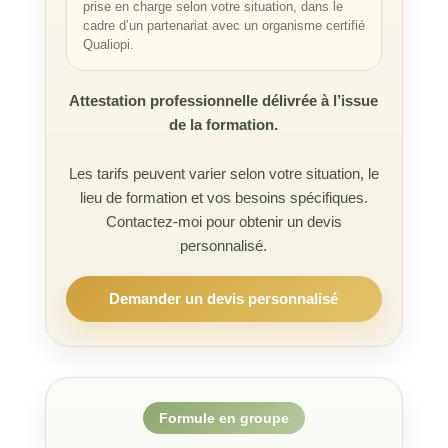
prise en charge selon votre situation, dans le
cadre d’un partenariat avec un organisme certifié
Qualiopi.
Attestation professionnelle délivrée à l’issue
de la formation.
Les tarifs peuvent varier selon votre situation, le
lieu de formation et vos besoins spécifiques.
Contactez-moi pour obtenir un devis
personnalisé.
Demander un devis personnalisé
Formule en groupe