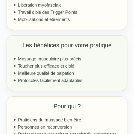
✦ Libération myofasciale
✦ Travail ciblé des Trigger Points
✦ Mobilisations et étirements
Les bénéfices pour votre pratique
✦ Massage musculaire plus précis
✦ Toucher plus efficace et ciblé
✦ Meilleure qualité de palpation
✦ Protocoles facilement adaptables
Pour qui ?
✦ Praticiens du massage bien-être
✦ Personnes en reconversion